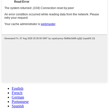
English
French
German
Portuguese
Spanish