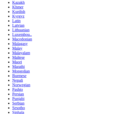
Kazakh
Khmer
Kurdish
Kyrgyz
Latin
Latvian
Lithuanian
Luxembou..
Macedonian
Malagasy
Malay
Malayalam
Maltese
Maori
Marathi
Mongolian
Burmese
Nepali
Norwegian
Pashto
Persian
Punjabi
Serbian
Sesotho
Sinhala